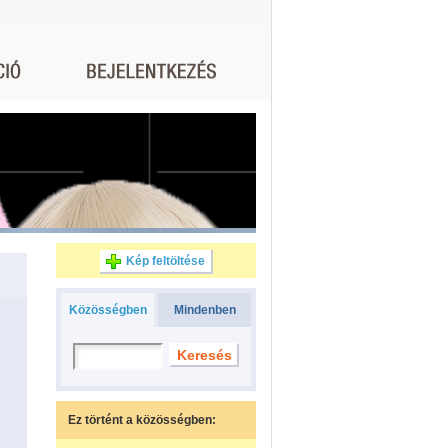
Kép feltöltése
Közösségben
Mindenben
Ez történt a közösségben: