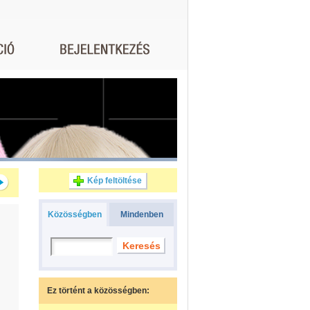
Kép feltöltése
Közösségben
Mindenben
Ez történt a közösségben: