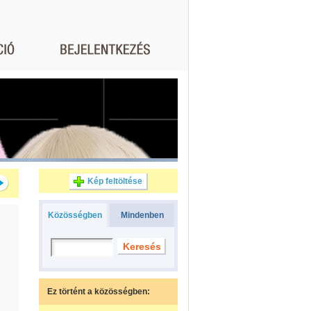
Kép feltöltése
Közösségben
Mindenben
Ez történt a közösségben: