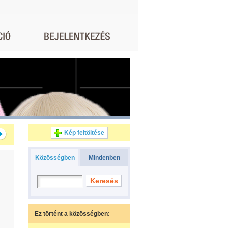
Kép feltöltése
Közösségben
Mindenben
Ez történt a közösségben: