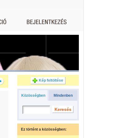
Kép feltöltése
Közösségben
Mindenben
Ez történt a közösségben: