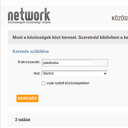
Most a közösségek közt keresel. Szeretnéd kibővíteni a 
Keresés szűkítése
Kulcsszavak:
Hol:
csak nyitott közösségekben
3 találat