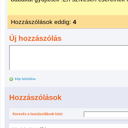
Hozzászólások eddig:
4
Új hozzászólás
Kép feltöltése
Hozzászólások
Keresés a hozzászólások közt: